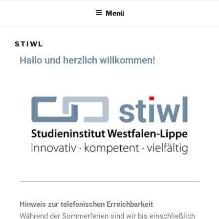
Menü
STIWL
Hallo und herzlich willkommen!
Hinweis zur telefonischen Erreichbarkeit
Während der Sommerferien sind wir bis einschließlich