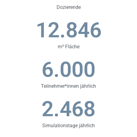
Dozierende
12.846
m² Fläche
6.000
Teilnehmer*innen jährlich
2.468
Simulationstage jährlich