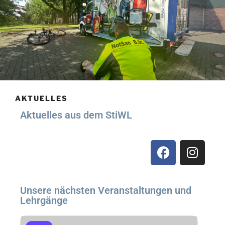
AKTUELLES
Aktuelles aus dem StiWL
Unsere nächsten Veranstaltungen und
Lehrgänge