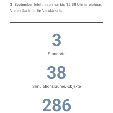
3. September
telefonisch nur bis
15:30 Uhr
erreichbar.
Vielen Dank für Ihr Verständnis.
3
Standorte
38
Simulationsräume/-objekte
286