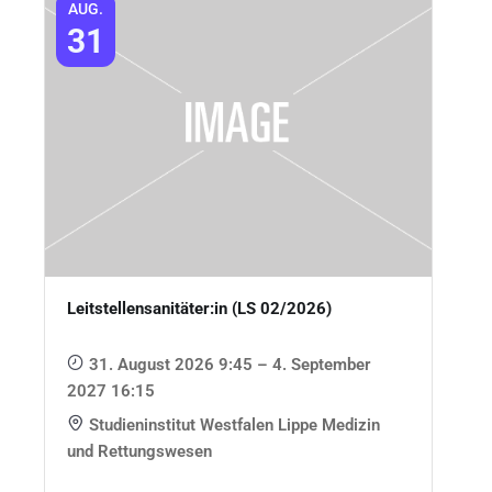
AUG.
31
Leitstellensanitäter:in (LS 02/2026)
31. August 2026 9:45 – 4. September
2027 16:15
Studieninstitut Westfalen Lippe Medizin
und Rettungswesen