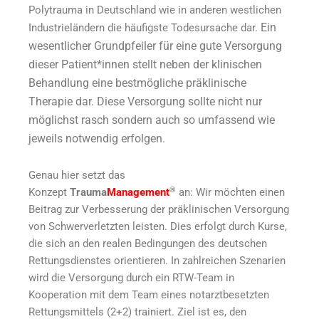
Polytrauma in Deutschland wie in anderen westlichen
Ein
Industrieländern die häufigste Todesursache dar.
wesentlicher Grundpfeiler für eine gute Versorgung
dieser Patient*innen stellt neben der klinischen
Behandlung eine bestmögliche präklinische
Therapie dar. Diese Versorgung sollte nicht nur
möglichst rasch sondern auch so umfassend wie
jeweils notwendig erfolgen.
Genau hier setzt das
®
Konzept
Trauma
Management
an: Wir möchten einen
Beitrag zur Verbesserung der präklinischen Versorgung
von Schwerverletzten leisten. Dies erfolgt durch Kurse,
die sich an den realen Bedingungen des deutschen
Rettungsdienstes orientieren. In zahlreichen Szenarien
wird die Versorgung durch ein RTW-Team in
Kooperation mit dem Team eines notarztbesetzten
Rettungsmittels (2+2) trainiert. Ziel ist es, den