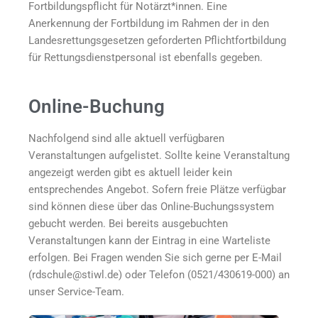
Fortbildungspflicht für Notärzt*innen. Eine
Anerkennung der Fortbildung im Rahmen der in den
Landesrettungsgesetzen geforderten Pflichtfortbildung
für Rettungsdienstpersonal ist ebenfalls gegeben.
Online-Buchung
Nachfolgend sind alle aktuell verfügbaren
Veranstaltungen aufgelistet. Sollte keine Veranstaltung
angezeigt werden gibt es aktuell leider kein
entsprechendes Angebot. Sofern freie Plätze verfügbar
sind können diese über das Online-Buchungssystem
gebucht werden. Bei bereits ausgebuchten
Veranstaltungen kann der Eintrag in eine Warteliste
erfolgen. Bei Fragen wenden Sie sich gerne per E-Mail
(rdschule@stiwl.de) oder Telefon (
0521/430619-000
) an
unser Service-Team.