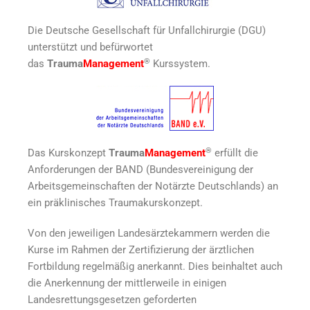
Die Deutsche Gesellschaft für Unfallchirurgie (DGU)
unterstützt und befürwortet
®
das
Trauma
Management
Kurssystem.
®
Das Kurskonzept
Trauma
Management
erfüllt die
Anforderungen der BAND (Bundesvereinigung der
Arbeitsgemeinschaften der Notärzte Deutschlands) an
ein präklinisches Traumakurskonzept.
Von den jeweiligen Landesärztekammern werden die
Kurse im Rahmen der Zertifizierung der ärztlichen
Fortbildung regelmäßig anerkannt. Dies beinhaltet auch
die Anerkennung der mittlerweile in einigen
Landesrettungsgesetzen geforderten