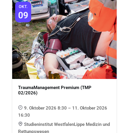
OKT.
09
TraumaManagement Premium (TMP
02/2026)
9. Oktober 2026 8:30 – 11. Oktober 2026
16:30
Studieninstitut WestfalenLippe Medizin und
Rettungswesen