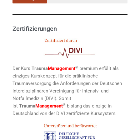
Zertifizierungen
®
Der Kurs
Trauma
Management
premium erfüllt als
einziges Kurskonzept für die präklinische
Traumaversorgung die Anforderungen der Deutschen
Interdisziplinären Vereinigung für Intensiv- und
Notfallmedizin (DIVI). Somit
®
ist
Trauma
Management
bislang das einzige in
Deutschland von der DIVI zertifizierte Kurssystem.