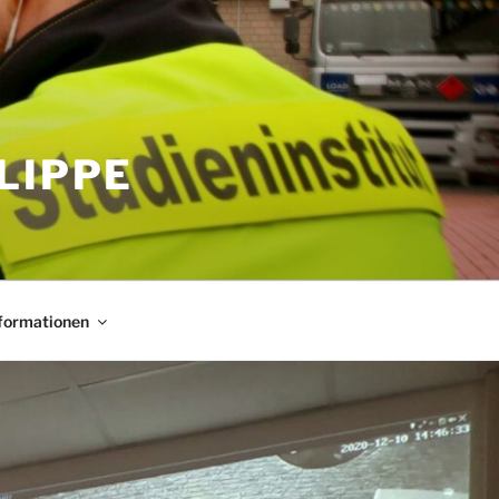
LIPPE
nformationen