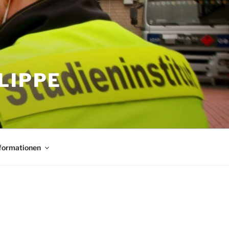
LIPPE
nformationen