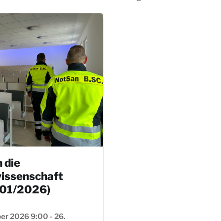
n die
issenschaft
 01/2026)
er 2026 9:00 - 26.