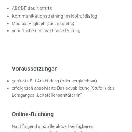
ABCDE des Notrufs
Kommunikationstraining im Notrufdialog
Medical Englisch (für Leitstelle)
schriftliche und praktische Prüfung
Voraussetzungen
geplante BIII-Ausbildung (oder vergleichbar)
erfolgreich absolvierte Basisausbildung (Stufe I) des
Lehrganges „Leitstellensanitäter*in“
Online-Buchung
Nachfolgend sind alle aktuell verfügbaren