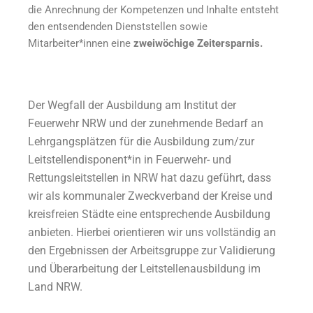
die Anrechnung der Kompetenzen und Inhalte entsteht
den entsendenden Dienststellen sowie
Mitarbeiter*innen eine
zweiwöchige Zeitersparnis.
Der Wegfall der Ausbildung am Institut der
Feuerwehr NRW und der zunehmende Bedarf an
Lehrgangsplätzen für die Ausbildung zum/zur
Leitstellendisponent*in in Feuerwehr- und
Rettungsleitstellen in NRW hat dazu geführt, dass
wir als kommunaler Zweckverband der Kreise und
kreisfreien Städte eine entsprechende Ausbildung
anbieten. Hierbei orientieren wir uns vollständig an
den Ergebnissen der Arbeitsgruppe zur Validierung
und Überarbeitung der Leitstellenausbildung im
Land NRW.