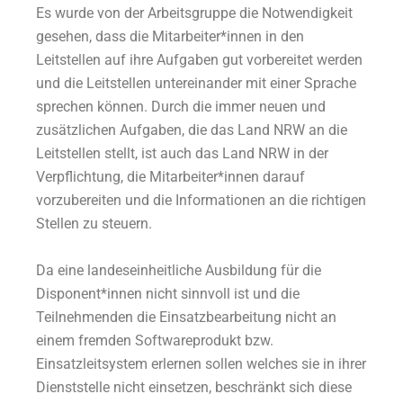
Es wurde von der Arbeitsgruppe die Notwendigkeit
gesehen, dass die Mitarbeiter*innen in den
Leitstellen auf ihre Aufgaben gut vorbereitet werden
und die Leitstellen untereinander mit einer Sprache
sprechen können. Durch die immer neuen und
zusätzlichen Aufgaben, die das Land NRW an die
Leitstellen stellt, ist auch das Land NRW in der
Verpflichtung, die Mitarbeiter*innen darauf
vorzubereiten und die Informationen an die richtigen
Stellen zu steuern.
Da eine landeseinheitliche Ausbildung für die
Disponent*innen nicht sinnvoll ist und die
Teilnehmenden die Einsatzbearbeitung nicht an
einem fremden Softwareprodukt bzw.
Einsatzleitsystem erlernen sollen welches sie in ihrer
Dienststelle nicht einsetzen, beschränkt sich diese