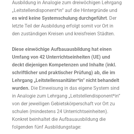
Ausbildung in Analogie zum dreiwöchigen Lehrgang
„Leitstellendisponent*in“ auf die Hintergründe und
es wird keine Systemschulung durchgeführt
. Der
letzte Teil der Ausbildung erfolgt somit vor Ort in
den zuständigen Kreisen und kreisfreien Städten.
Diese einwöchige Aufbauausbildung hat einen
Umfang von 42 Unterrichtseinheiten (UE) und
deckt diejenigen Kompetenzen und Inhalte (inkl.
schriftlicher und praktischer Prüfung) ab, die im
Lehrgang „Leitstellensanitäter*in“ nicht behandelt
wurden.
Die Einweisung in das eigene System sind
in Analogie zum Lehrgang „Leitstellendisponent*in“
von der jeweiligen Gebietskörperschaft vor Ort zu
schulen (mindestens 24 Unterrichtseinheiten).
Konkret beinhaltet die Aufbauausbildung die
folgenden fünf Ausbildungstage: