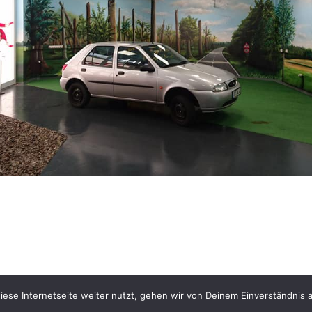
Impressum / Datenschutzerklärung
Stolz pr
iese Internetseite weiter nutzt, gehen wir von Deinem Einverständnis 