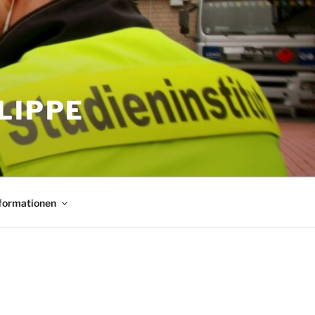
LIPPE
nformationen