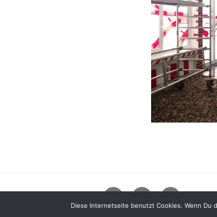
Diese Internetseite benutzt Cookies. Wenn Du d