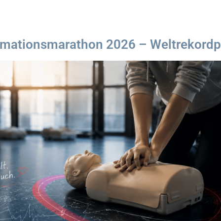
mationsmarathon 2026 – Weltrekordp