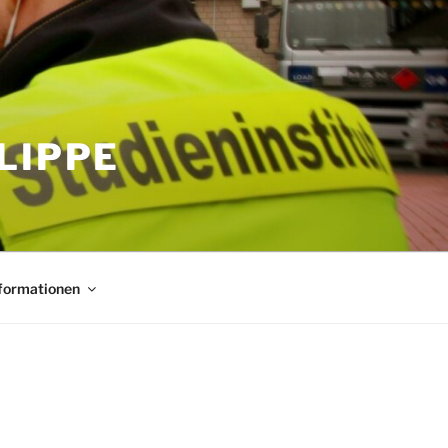
LIPPE
nformationen