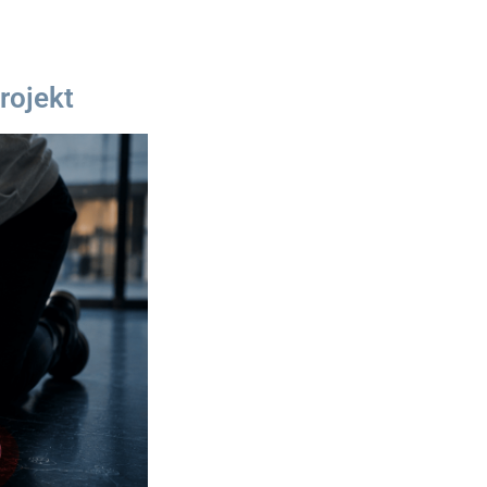
rojekt