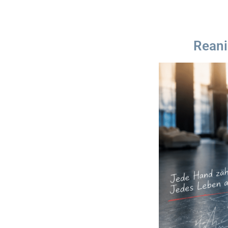
Reani