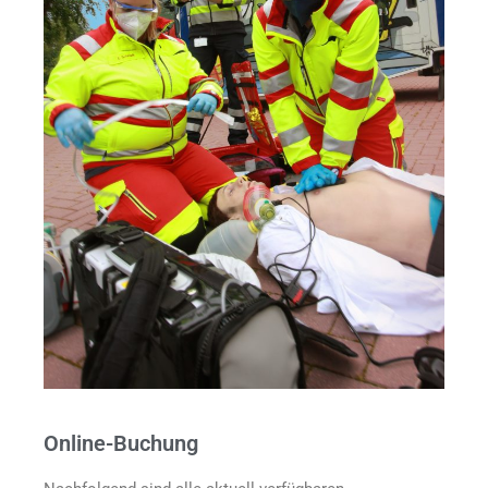
Online-Buchung