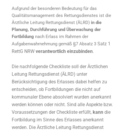
Aufgrund der besonderen Bedeutung für das
Qualitätsmanagement des Rettungsdienstes ist die
Ärztliche Leitung Rettungsdienst (ÄLRD)
in die
Planung, Durchführung und Überwachung der
Fortbildung
nach Erlass im Rahmen der
Satz 1
Aufgabenwahrnehmung gemäß §7 Absatz 3
RettG NRW
verantwortlich einzubinden
.
Die nachfolgende Checkliste soll der Ärztlichen
Leitung Rettungsdienst (ÄLRD) unter
Berücksichtigung des
Erlasses dabei helfen zu
entscheiden, ob Fortbildungen die nicht auf
kommunaler Ebene absolviert
wurden anerkannt
werden können oder nicht. Sind alle Aspekte bzw.
Voraussetzungen
der Checkliste erfüllt,
kann
die
Fortbildung im Sinne des Erlasses anerkannt
werden. Die Ärztliche
Leitung Rettungsdienst