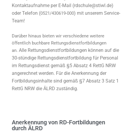
Kontaktaufnahme
per E-Mail (rdschule@stiwl.de)
oder Telefon (
) mit unserem Service-
0521/430619-000
Team
!
Darüber hinaus bieten wir verschiedene weitere
öffentlich buchbare Rettungsdienstfortbildungen
Alle Rettungsdienstfortbildungen können auf die
an.
30-stündige Rettungsdienstfortbildung für Personal
im Rettungsdienst gemäß §5 Absatz 4 RettG NRW
angerechnet werden. Für die Anerkennung der
Fortbildungsinhalte sind gemäß §7 Absatz 3 Satz 1
RettG NRW die ÄLRD zuständig.
Anerkennung von RD-Fortbildungen
durch ÄLRD