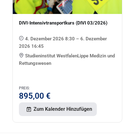
DIVI-Intensivtransportkurs (DIVI 03/2026)
4. Dezember 2026 8:30 – 6. Dezember
2026 16:45
Studieninstitut WestfalenLippe Medizin und
Rettungswesen
PREIS:
895,00
€
Zum Kalender Hinzufügen