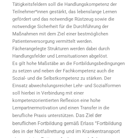
Tätigkeitsfeldern soll die Handlungskompetenz der
Teilnehmer*innen gestärkt, das lebenslange Lernen
gefördert und das notwendige Rüstzeug sowie die
notwendige Sicherheit für die Durchführung der
Maßnahmen mit dem Ziel einer bestmöglichen
Patientenversorgung vermittelt werden.
Fächerangelegte Strukturen werden dabei durch
Handlungsfelder und Lernsituationen abgelöst.
Es gilt hohe Maßstäbe an die Fortbildungsbedingungen
zu setzen und neben der Fachkompetenz auch die
Sozial- und die Selbstkompetenz zu stärken. Der
Einsatz abwechslungsreicher Lehr- und Sozialformen
soll hierbei in Verbindung mit einer
kompetenzorientierten Reflexion eine hohe
Lernpartnermotivation und einen Transfer in die
Das Ziel der
berufliche Praxis unterstützen.
beruflichen Fortbildung gemäß Erlass “Fortbildung
des in der Notfallrettung und im Krankentransport