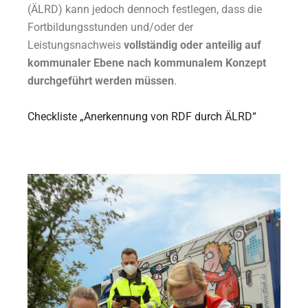
(ÄLRD) kann jedoch dennoch festlegen, dass die
Fortbildungsstunden
und/oder der
Leistungsnachweis
vollständig oder anteilig auf
kommunaler Ebene nach kommunalem
Konzept
durchgeführt werden müssen
.
Checkliste „Anerkennung von RDF durch ÄLRD“