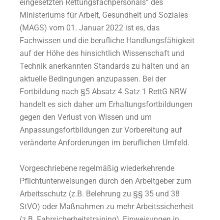
eingesetzten Rettungsfachpersonals” des
Ministeriums für Arbeit, Gesundheit und Soziales
(MAGS) vom 01. Januar 2022 ist es, das
Fachwissen und die berufliche Handlungsfähigkeit
auf der Höhe des hinsichtlich Wissenschaft und
Technik anerkannten Standards zu halten und an
aktuelle Bedingungen anzupassen. Bei der
Fortbildung nach §5 Absatz 4 Satz 1 RettG NRW
handelt es sich daher um Erhaltungsfortbildungen
gegen den Verlust von Wissen und um
Anpassungsfortbildungen zur Vorbereitung auf
veränderte Anforderungen im beruflichen Umfeld.
Vorgeschriebene regelmäßig wiederkehrende
Pflichtunterweisungen durch den Arbeitgeber zum
Arbeitsschutz (z.B. Belehrung zu §§ 35 und 38
StVO) oder Maßnahmen zu mehr Arbeitssicherheit
(z.B. Fahrsicherheitstraining), Einweisungen in