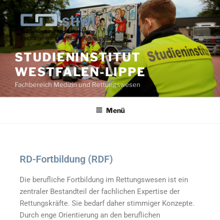
STUDIENINSTITUT
WESTFALEN-LIPPE
Fachbereich Medizin und Rettungswesen
Menü
RD-Fortbildung (RDF)
Die berufliche Fortbildung im Rettungswesen ist ein
zentraler Bestandteil der fachlichen Expertise der
Rettungskräfte. Sie bedarf daher stimmiger Konzepte.
Durch enge Orientierung an den beruflichen