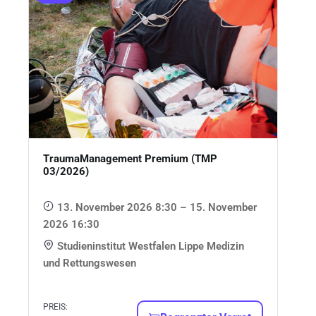
TraumaManagement Premium (TMP
03/2026)
13. November 2026 8:30 – 15. November
2026 16:30
Studieninstitut Westfalen Lippe Medizin
und Rettungswesen
PREIS: