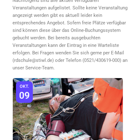
Nachfolgend sind alle aktuell verfügbaren
Veranstaltungen aufgelistet. Sollte keine Veranstaltung
angezeigt werden gibt es aktuell leider kein
entsprechendes Angebot. Sofern freie Plätze verfügbar
sind können diese über das Online-Buchungssystem
gebucht werden. Bei bereits ausgebuchten
Veranstaltungen kann der Eintrag in eine Warteliste
erfolgen. Bei Fragen wenden Sie sich gerne per E-Mail
(rdschule@stiwl.de) oder Telefon (
0521/430619-000
) an
unser Service-Team.
OKT.
09