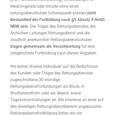
Medizingeräte oder Inhalte ohne einen
rettungsdienstlichen Schwerpunkt können
nicht
Bestandteil der Fortbildung nach §5 Absatz 4 RettG
NRW sein
. Die Träger des Rettungsdienstes, die
Ärztlichen Leitungen Rettungsdienst und die
staatlich anerkannten Rettungsdienstschulen
tragen gemeinsam die Verantwortung
für eine
zielgerichtete Fortbildung nach diesen Angaben.
Wir bieten diverse individuell auf die Bedürfnisse
des Kunden oder Träger des Rettungsdienstes
zugeschnittene
30-stündige
Rettungsdienstfortbildungen als Block, in
Wochenendform oder als Abend- sowie
Tagesveranstaltungen an.
Bei Interesse an einer auf
den jeweiligen Rettungsdienstbereich angepassten
Rettungsdienstfortbildung bitten wir um