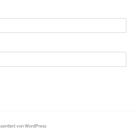
äsentiert von WordPress