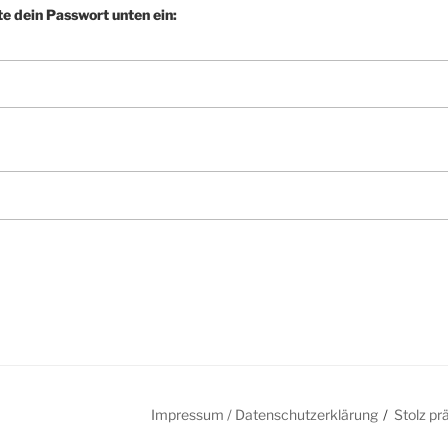
te dein Passwort unten ein:
Impressum / Datenschutzerklärung
Stolz pr