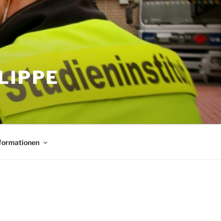
LIPPE
nformationen