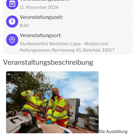
11. November 2024
Veranstaltungszeit:
8:30
Veranstaltungsort:
Studieninstitut Westfalen-Lippe - Medizin und
Rettungswesen, Remterweg 45, Bielefeld, 33617
Veranstaltungsbeschreibung
Die Ausbildung