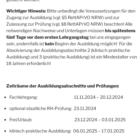
Wichtiger Hinweis:
Bitte unbedingt die Voraussetzungen für den
Zugang zur Ausbildung (vgl. §5 RettAPrVO NRW) und zur
Zulassung zur Prüfung (vgl. §8 RettAPrVO NRW) beachten! Alle
notwendigen Nachweise und Unterlagen müssen
bis spätestens
fünf Tage vor dem ersten Lehrgangstag
bei uns eingegangen
sein, andernfalls ist
kein
Beginn der Ausbildung möglich! Für die
Absolvierung der Ausbildungsabschnitte 2 (klinisch-praktische
Ausbildung) und 3 (praktische Ausbildung) ist ein Mindestalter von
18 Jahren erforderlich!
Zeiträume der Ausbildungsabschnitte und Prüfungen:
Fachlehrgang: 11.11.2024 – 20.12.2024
optional staatliche RH-Prüfung: 23.11.2024
Frei/Urlaub: 23.12.2024 – 03.01.2025
klinisch-praktische Ausbildung: 06.01.2025 – 17.01.2025