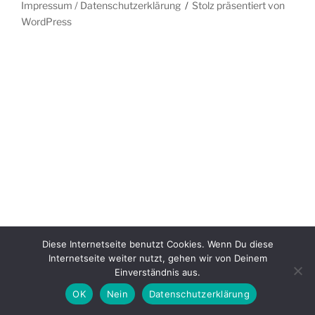
Impressum / Datenschutzerklärung
Stolz präsentiert von
WordPress
Diese Internetseite benutzt Cookies. Wenn Du diese
Internetseite weiter nutzt, gehen wir von Deinem
Einverständnis aus.
OK
Nein
Datenschutzerklärung