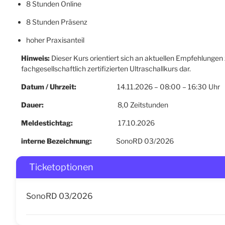
8 Stunden Online
8 Stunden Präsenz
hoher Praxisanteil
Hinweis:
Dieser Kurs orientiert sich an aktuellen Empfehlungen
fachgesellschaftlich zertifizierten Ultraschallkurs dar.
Datum / Uhrzeit:
14.11.2026 – 08:00 – 16:30 Uhr
Dauer:
8,0 Zeitstunden
Meldestichtag:
17.10.2026
interne Bezeichnung:
SonoRD 03/2026
Ticketoptionen
SonoRD 03/2026