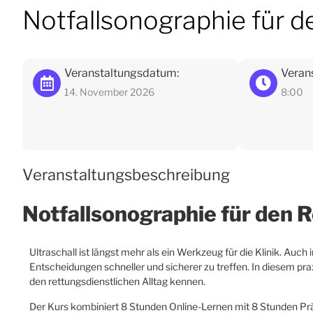
Notfallsonographie für 
Veranstaltungsdatum:
Verans
14. November 2026
8:00
Veranstaltungsbeschreibung
Notfallsonographie für den
Ultraschall ist längst mehr als ein Werkzeug für die Klinik. Auc
Entscheidungen schneller und sicherer zu treffen. In diesem pr
den rettungsdienstlichen Alltag kennen.
Der Kurs kombiniert 8 Stunden Online-Lernen mit 8 Stunden Präs