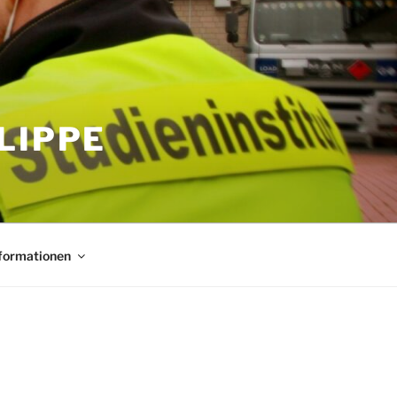
LIPPE
nformationen