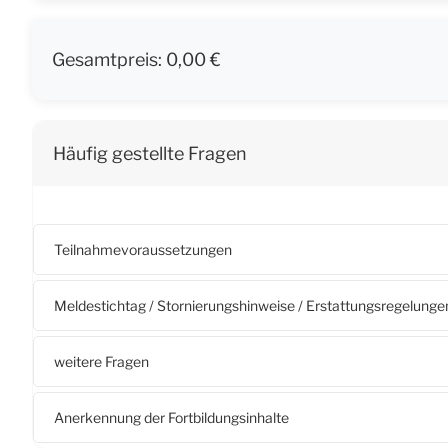
Gesamtpreis:
0,00 €
Häufig gestellte Fragen
Teilnahmevoraussetzungen
Meldestichtag / Stornierungshinweise / Erstattungsregelunge
weitere Fragen
Anerkennung der Fortbildungsinhalte