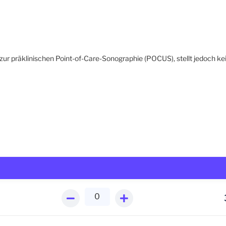
 zur präklinischen Point-of-Care-Sonographie (POCUS), stellt jedoch ke