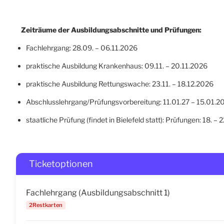
Zeiträume der Ausbildungsabschnitte und Prüfungen:
Fachlehrgang: 28.09. – 06.11.2026
praktische Ausbildung Krankenhaus: 09.11. – 20.11.2026
praktische Ausbildung Rettungswache: 23.11. – 18.12.2026
Abschlusslehrgang/Prüfungsvorbereitung: 11.01.27 – 15.01.2
staatliche Prüfung (findet in Bielefeld statt): Prüfungen: 18. –
Ticketoptionen
Fachlehrgang (Ausbildungsabschnitt 1)
2Restkarten