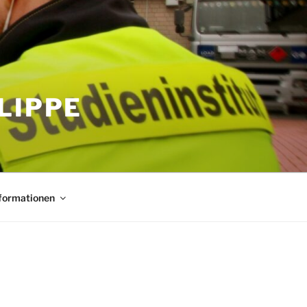
LIPPE
nformationen