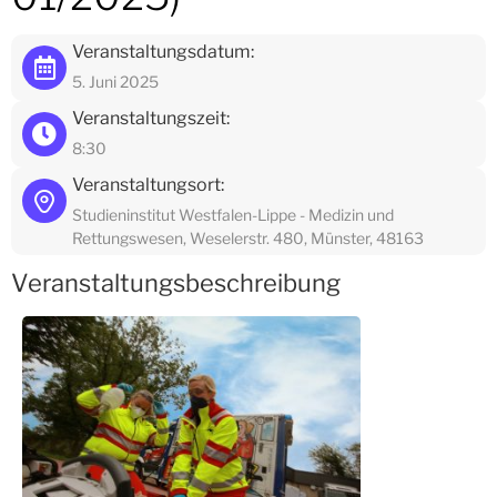
Veranstaltungsdatum:
5. Juni 2025
Veranstaltungszeit:
8:30
Veranstaltungsort:
Studieninstitut Westfalen-Lippe - Medizin und
Rettungswesen, Weselerstr. 480, Münster, 48163
Veranstaltungsbeschreibung