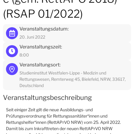
(RSAP 01/2022)
Veranstaltungsdatum:
20. Juni 2022
Veranstaltungszeit:
8:00
Veranstaltungsort:
Studieninstitut Westfalen-Lippe - Medizin und
Rettungswesen, Remterweg 45, Bielefeld, NRW, 33617,
Deutschland
Veranstaltungsbeschreibung
Seit einiger Zeit gilt die neue Ausbildungs- und
Prüfungsverordnung für Rettungssanitäter*innen und
Rettungshelfer*innen (RettAPrVO NRW) vom 25. April 2022.
Damit bis zum Inkrafttreten der neuen RettAPrVO NRW