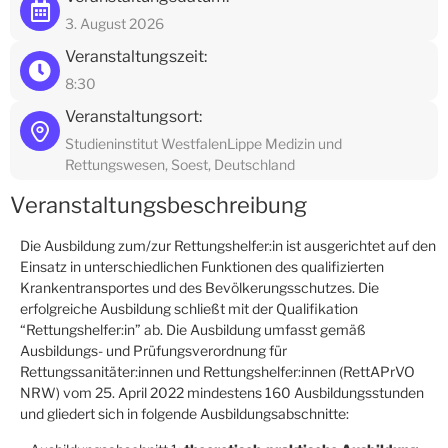
3. August 2026
Veranstaltungszeit:
8:30
Veranstaltungsort:
Studieninstitut WestfalenLippe Medizin und
Rettungswesen, Soest, Deutschland
Veranstaltungsbeschreibung
Die Ausbildung zum/zur Rettungshelfer:in ist ausgerichtet auf den
Einsatz in unterschiedlichen Funktionen des qualifizierten
Krankentransportes und des Bevölkerungsschutzes. Die
erfolgreiche Ausbildung schließt mit der Qualifikation
“Rettungshelfer:in” ab. Die Ausbildung umfasst gemäß
Ausbildungs- und Prüfungsverordnung für
Rettungssanitäter:innen und Rettungshelfer:innen (RettAPrVO
NRW) vom 25. April 2022 mindestens 160 Ausbildungsstunden
und gliedert sich in folgende Ausbildungsabschnitte: