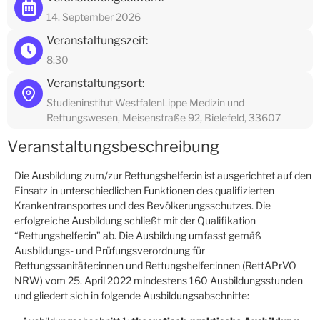
14. September 2026
Veranstaltungszeit:
8:30
Veranstaltungsort:
Studieninstitut WestfalenLippe Medizin und
Rettungswesen, Meisenstraße 92, Bielefeld, 33607
Veranstaltungsbeschreibung
Die Ausbildung zum/zur Rettungshelfer:in ist ausgerichtet auf den
Einsatz in unterschiedlichen Funktionen des qualifizierten
Krankentransportes und des Bevölkerungsschutzes. Die
erfolgreiche Ausbildung schließt mit der Qualifikation
“Rettungshelfer:in” ab. Die Ausbildung umfasst gemäß
Ausbildungs- und Prüfungsverordnung für
Rettungssanitäter:innen und Rettungshelfer:innen (RettAPrVO
NRW) vom 25. April 2022 mindestens 160 Ausbildungsstunden
und gliedert sich in folgende Ausbildungsabschnitte: