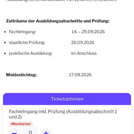
Zeiträume der Ausbildungsabschnitte und Prüfung:
Fachlehrgang: 14. – 25.09.2026
staatliche Prüfung: 26.09.2026
praktische Ausbildung: im Anschluss
Meldestichtag:
17.08.2026
Ticketoptionen
Fachlehrgang inkl. Prüfung (Ausbildungsabschnitt 1
und 2)
4Restkarten