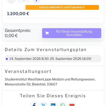
EINGESCHRÄNKTE VERFÜGBARKEIT
1.100,00
€
Gesamtpreis:
Für Diese Veranstaltung
Anmelden
0,00 €
Details Zum Veranstaltungsplan
14. September 2026 8:30-25. September 2026 16:00
Veranstaltungsort
Studieninstitut WestfalenLippe Medizin und Rettungswesen,
Meisenstraße 92, Bielefeld, 33607
Teilen Sie Dieses Ereignis