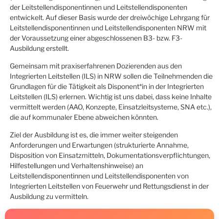
der Leitstellendisponentinnen und Leitstellendisponenten
entwickelt. Auf dieser Basis wurde der dreiwöchige Lehrgang für
Leitstellendisponentinnen und Leitstellendisponenten NRW mit
der Voraussetzung einer abgeschlossenen B3- bzw. F3-
Ausbildung erstellt.
Gemeinsam mit praxiserfahrenen Dozierenden aus den
Integrierten Leitstellen (ILS) in NRW sollen die Teilnehmenden die
Grundlagen für die Tätigkeit als Disponent*in in der Integrierten
Leitstellen (ILS) erlernen. Wichtig ist uns dabei, dass keine Inhalte
vermittelt werden (AAO, Konzepte, Einsatzleitsysteme, SNA etc.),
die auf kommunaler Ebene abweichen könnten.
Ziel der Ausbildung ist es, die immer weiter steigenden
Anforderungen und Erwartungen (strukturierte Annahme,
Disposition von Einsatzmitteln, Dokumentationsverpflichtungen,
Hilfestellungen und Verhaltenshinweise) an
Leitstellendisponentinnen und Leitstellendisponenten von
Integrierten Leitstellen von Feuerwehr und Rettungsdienst in der
Ausbildung zu vermitteln.