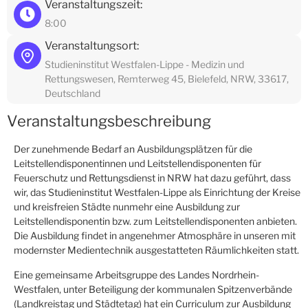
Veranstaltungszeit:
8:00
Veranstaltungsort:
Studieninstitut Westfalen-Lippe - Medizin und
Rettungswesen, Remterweg 45, Bielefeld, NRW, 33617,
Deutschland
Veranstaltungsbeschreibung
Der zunehmende Bedarf an Ausbildungsplätzen für die
Leitstellendisponentinnen und Leitstellendisponenten für
Feuerschutz und Rettungsdienst in NRW hat dazu geführt, dass
wir, das Studieninstitut Westfalen-Lippe als Einrichtung der Kreise
und kreisfreien Städte nunmehr eine Ausbildung zur
Leitstellendisponentin bzw. zum Leitstellendisponenten anbieten.
Die Ausbildung findet in angenehmer Atmosphäre in unseren mit
modernster Medientechnik ausgestatteten Räumlichkeiten statt.
Eine gemeinsame Arbeitsgruppe des Landes Nordrhein-
Westfalen, unter Beteiligung der kommunalen Spitzenverbände
(Landkreistag und Städtetag) hat ein Curriculum zur Ausbildung