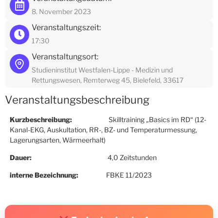
8. November 2023
Veranstaltungszeit:
17:30
Veranstaltungsort:
Studieninstitut Westfalen-Lippe - Medizin und
Rettungswesen, Remterweg 45, Bielefeld, 33617
Veranstaltungsbeschreibung
Kurzbeschreibung:
Skilltraining „Basics im RD“ (12-
Kanal-EKG, Auskultation, RR-, BZ- und Temperaturmessung,
Lagerungsarten, Wärmeerhalt)
Dauer:
4,0 Zeitstunden
interne Bezeichnung:
FBKE 11/2023