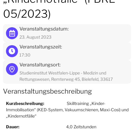
05/2023)
Veranstaltungsdatum:
23. August 2023
Veranstaltungszeit:
17:30
Veranstaltungsort:
Studieninstitut Westfalen-Lippe - Medizin und
Rettungswesen, Remterweg 45, Bielefeld, 33617
Veranstaltungsbeschreibung
Kurzbeschreibung:
Skilltraining „Kinder-
Immobilisation“ (KED-System, Vakuumschienen, Maxi-Cosi) und
„Kindernotfälle“
Dauer:
4,0 Zeitstunden