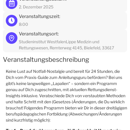
2. Dezember 2025
Veranstaltungszeit:
8:00
Veranstaltungsort:
Studieninstitut WestfalenLippe Medizin und
Rettungswesen, Remterweg 4145, Bielefeld, 33617
Veranstaltungsbeschreibung
Keine Lust auf Notfall-Nostalgie und bereit für 24 Stunden, die
Dich vom Praxis-Guide zum Anleitungsguru befördern? Bei uns
gibt’s keine langweiligen „Lapalien“ – sondern ein Programm
genau auf Dich zugeschnitten, mit aktuellen Rettungsdienst-
Insights inklusive. Verabschiede Dich von verstaubten Methoden
und halte Schritt mit den (Gesetzes-)Änderungen, die Du wirklich
brauchst! Folgendes Programm bieten wir Dir in dieser dreitägigen
berufspädagogischen Fortbildung (Abweichungen/Änderungen
sind kurzfristig möglich):