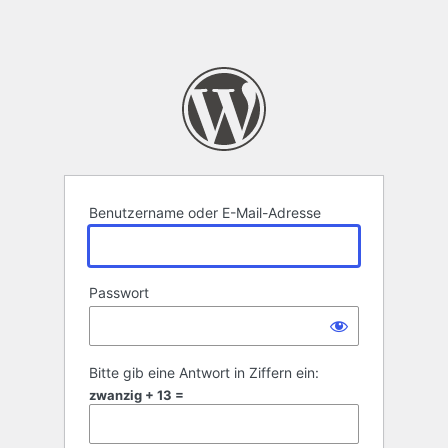
Benutzername oder E-Mail-Adresse
Passwort
Bitte gib eine Antwort in Ziffern ein:
zwanzig + 13 =