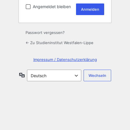
Angemeldet bleiben
Passwort vergessen?
← Zu Studieninstitut Westfalen-Lippe
Impressum / Datenschutzerklärung
Sprache