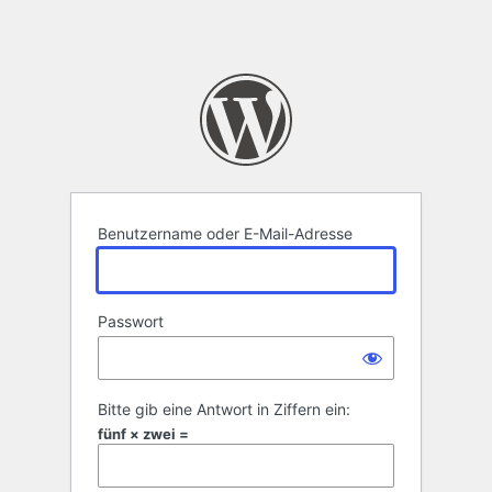
Benutzername oder E-Mail-Adresse
Passwort
Bitte gib eine Antwort in Ziffern ein:
fünf × zwei =