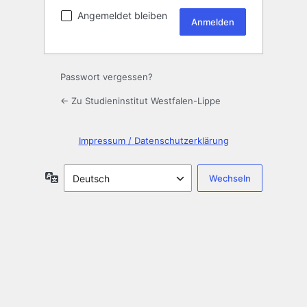
Angemeldet bleiben
Passwort vergessen?
← Zu Studieninstitut Westfalen-Lippe
Impressum / Datenschutzerklärung
Sprache