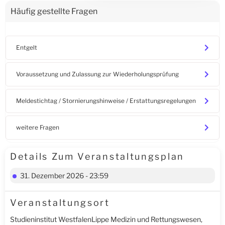
Häufig gestellte Fragen
Entgelt
Voraussetzung und Zulassung zur Wiederholungsprüfung
Meldestichtag / Stornierungshinweise / Erstattungsregelungen
weitere Fragen
Details Zum Veranstaltungsplan
31. Dezember 2026 - 23:59
Veranstaltungsort
Studieninstitut WestfalenLippe Medizin und Rettungswesen,