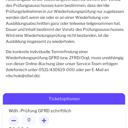
des Prüfungsausschusses kann bestimmen, dass der/die
Prüfungsteilnehmer:in zur Wiederholungsprüfung nur zugelassen
werden darf, wenn sie oder er an einer Wiederholung von
Ausbildungsabschnitten ganz oder teilweise teilgenommen hat.
Dauer und Inhalt bestimmt der Vorsitz des Prüfungsausschusses.
Wird eine Wiederholungsprüfung nicht bestanden, ist die
Ausbildung insgesamt zu wiederholen.
Die konkrete individuelle Terminfindung einer
Wiederholungsprüfung GFRD bzw. ZFRD/OrgL muss unabhängig
von dieser Online-Buchung über unser Service-Team erfolgen
(telefonisch unter 0521/430619-000 oder per E-Mail an
rdschule@stiwl.de).
Ticketoptionen
Wdh.-Prüfung GFRD schriftlich