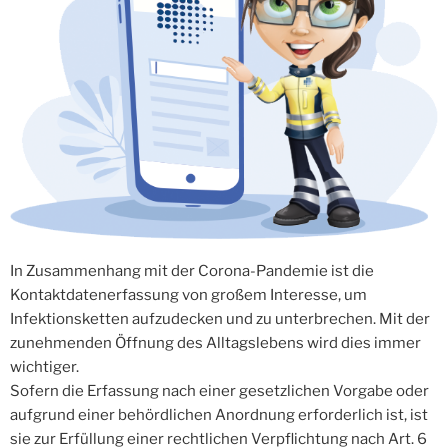
In Zusammenhang mit der Corona-Pandemie ist die
Kontaktdatenerfassung von großem Interesse, um
Infektionsketten aufzudecken und zu unterbrechen. Mit der
zunehmenden Öffnung des Alltagslebens wird dies immer
wichtiger.
Sofern die Erfassung nach einer gesetzlichen Vorgabe oder
aufgrund einer behördlichen Anordnung erforderlich ist, ist
sie zur Erfüllung einer rechtlichen Verpflichtung nach Art. 6