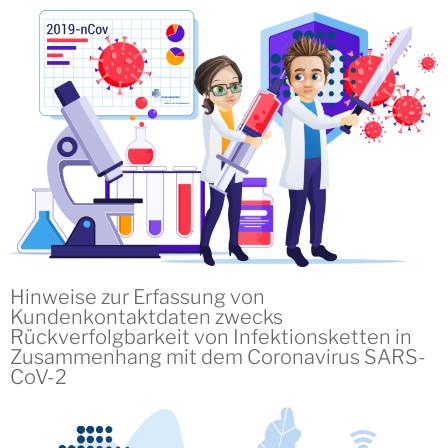
Hinweise zur Erfassung von
Kundenkontaktdaten zwecks
Rückverfolgbarkeit von Infektionsketten in
Zusammenhang mit dem Coronavirus SARS-
CoV-2